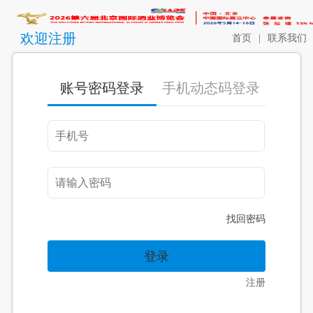
欢迎注册
首页
|
联系我们
账号密码登录
手机动态码登录
找回密码
注册