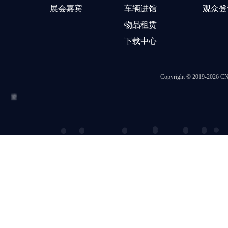
展会嘉宾
车辆进馆
观众登
物品租赁
下载中心
Copyright © 2019-202