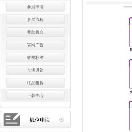
参展申请
参展流程
赞助机会
官网广告
收费标准
车辆进馆
物品租赁
下载中心