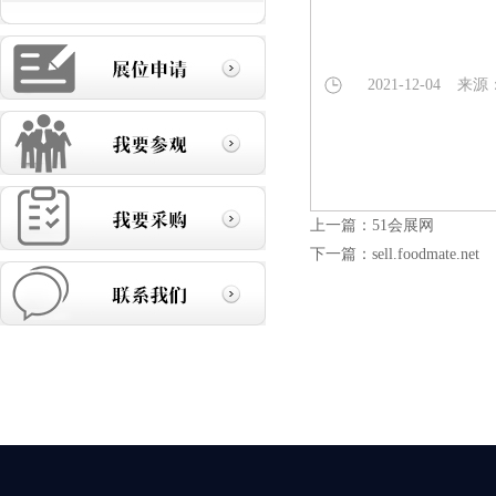
2021-12-04
来源
上一篇：
51会展网
下一篇：
sell.foodmate.net