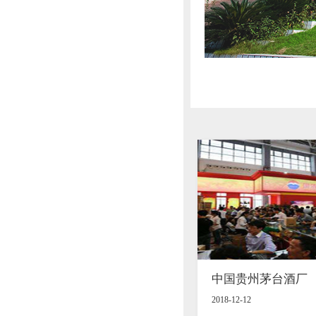
中国贵州茅台酒厂
2018-12-12