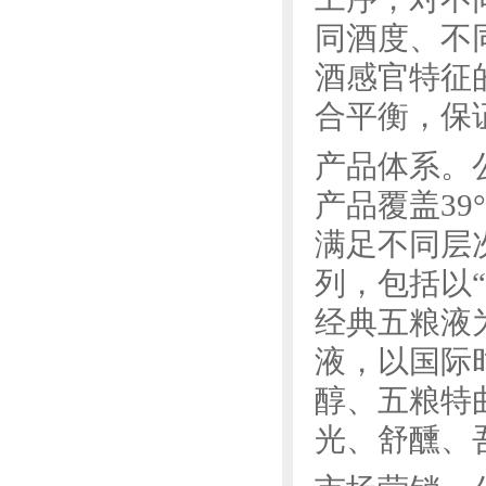
同酒度、不
酒感官特征
合平衡，保
产品体系。
产品覆盖39°
满足不同层
列，包括以
经典五粮液
液，以国际
醇、五粮特
光、舒醺、