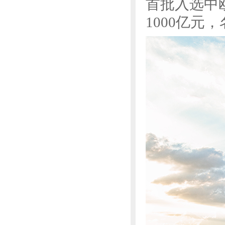
首批入选中
1000亿元