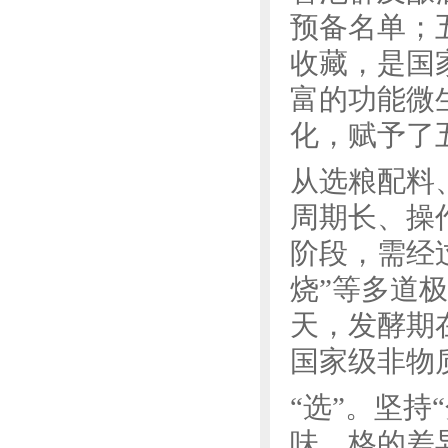
预备名单；
收藏，是国
富的功能微
化，赋予了
从选粮配料
周期长、操
阶段，需经过
烧”等多道
天，发酵期
国家级非物
“选”。坚
味、格的差异