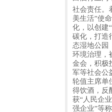
社会责任。
美生活”使
化，以创建
碳化，打造
态湿地公园
环境治理，
金会，积极
军等社会公
轮值主席单
得饮酒，反
获“人民企
强企业”等