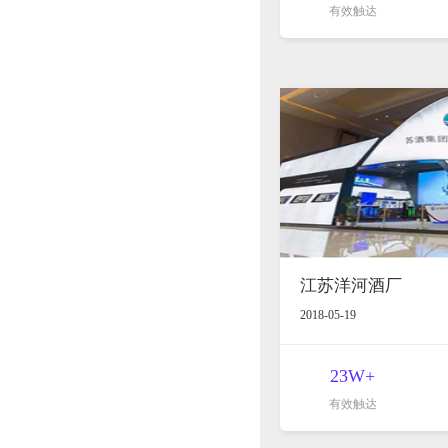
有效触达
江苏洋河酒厂
2018-05-19
23W+
有效触达