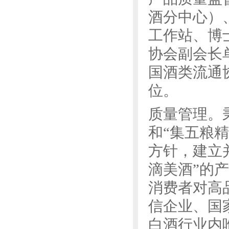
酒分中心）
工作站、博
协会副会长
国酒类流通
位。
质量管理。
和“集五粮
方针，建立
滴美酒”的
消费者对高
信企业、国
白酒行业内