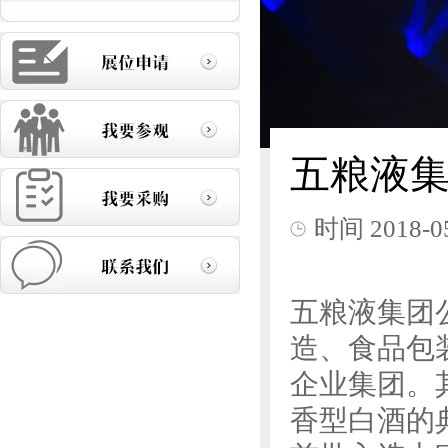
五粮液
时间
2018-0
五粮液集团
造、食品包
企业集团。
香型白酒的