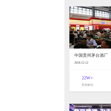
中国贵州茅台酒厂
2018-12-12
22W+
有效触达