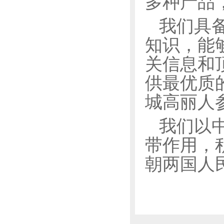
多种产品
我们具
知识，能
关信息和
供最优质
城高丽人
我们以
带作用，
朝两国人