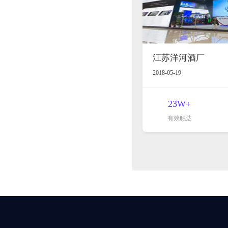
江苏洋河酒厂
2018-05-19
23W+
有效触达